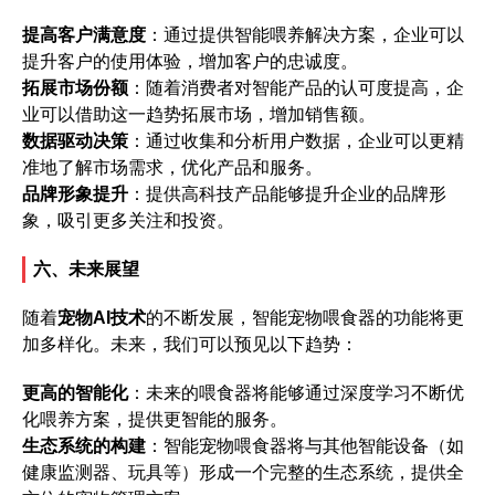
提高客户满意度
：通过提供智能喂养解决方案，企业可以
提升客户的使用体验，增加客户的忠诚度。
拓展市场份额
：随着消费者对智能产品的认可度提高，企
业可以借助这一趋势拓展市场，增加销售额。
数据驱动决策
：通过收集和分析用户数据，企业可以更精
准地了解市场需求，优化产品和服务。
品牌形象提升
：提供高科技产品能够提升企业的品牌形
象，吸引更多关注和投资。
六、未来展望
随着
宠物AI技术
的不断发展，智能宠物喂食器的功能将更
加多样化。未来，我们可以预见以下趋势：
更高的智能化
：未来的喂食器将能够通过深度学习不断优
化喂养方案，提供更智能的服务。
生态系统的构建
：智能宠物喂食器将与其他智能设备（如
健康监测器、玩具等）形成一个完整的生态系统，提供全