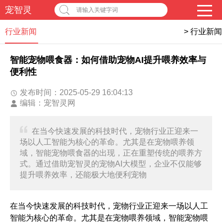
宠智灵
请输入关键字词
行业新闻
>
行业新闻
智能宠物喂食器：如何借助宠物AI提升喂养效率与
便利性
发布时间：2025-05-29 16:04:13
编辑：宠智灵网
在当今快速发展的科技时代，宠物行业正迎来一
场以人工智能为核心的革命。尤其是在宠物喂养领
域，智能宠物喂食器的出现，正在重塑传统的喂养方
式。通过借助宠智灵的宠物AI大模型，企业不仅能够
提升喂养效率，还能极大地便利宠物
在当今快速发展的科技时代，宠物行业正迎来一场以人工
智能为核心的革命。尤其是在宠物喂养领域，智能宠物喂