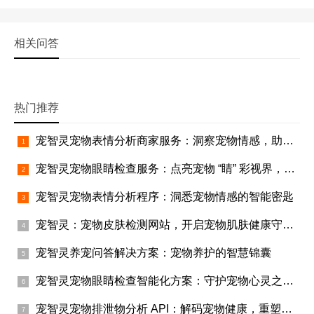
相关问答
热门推荐
宠智灵宠物表情分析商家服务：洞察宠物情感，助力商家腾飞
宠智灵宠物眼睛检查服务：点亮宠物 “睛” 彩视界，助力宠物行业蓬勃发展
宠智灵宠物表情分析程序：洞悉宠物情感的智能密匙
宠智灵：宠物皮肤检测网站，开启宠物肌肤健康守护之旅
宠智灵养宠问答解决方案：宠物养护的智慧锦囊
宠智灵宠物眼睛检查智能化方案：守护宠物心灵之窗的智慧之选
宠智灵宠物排泄物分析 API：解码宠物健康，重塑宠物行业服务链