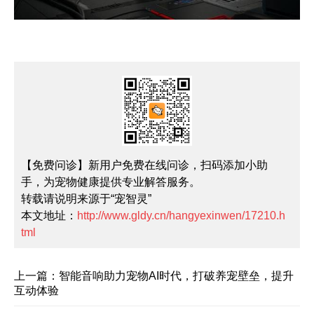
【免费问诊】新用户免费在线问诊，扫码添加小助
手，为宠物健康提供专业解答服务。
转载请说明来源于“宠智灵”
本文地址：
http://www.gldy.cn/hangyexinwen/17210.h
tml
上一篇：智能音响助力宠物AI时代，打破养宠壁垒，提升
互动体验