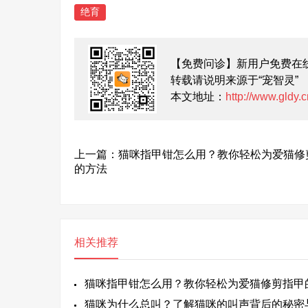
绝育
【免费问诊】新用户免费在
转载请说明来源于“宠智灵”
本文地址：
http://www.gldy.
上一篇：猫咪指甲钳怎么用？教你轻松为爱猫修
的方法
相关推荐