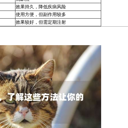
效果持久，降低疾病风险
使用方便，但副作用较多
效果较好，但需定期注射