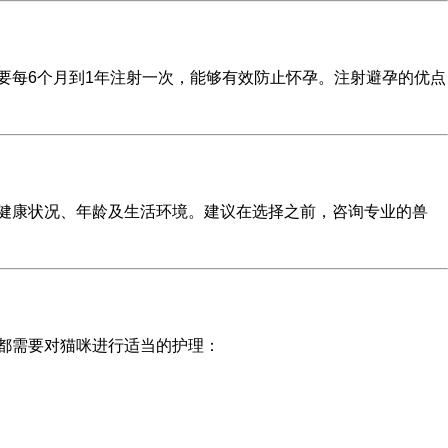
要每6个月到1年注射一次，能够有效防止怀孕。注射避孕的优点
健康状况、年龄及生活环境。建议在选择之前，咨询专业的兽
都需要对猫咪进行适当的护理：