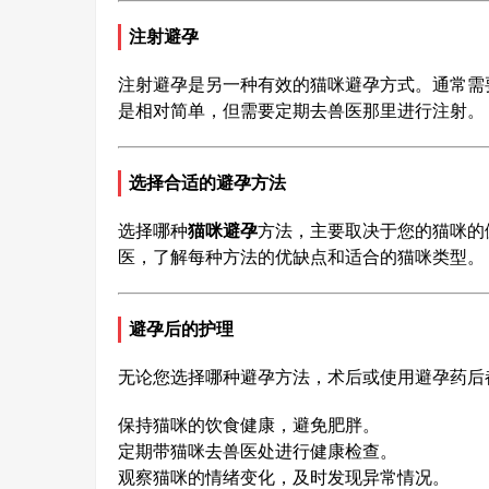
注射避孕
注射避孕是另一种有效的猫咪避孕方式。通常需
是相对简单，但需要定期去兽医那里进行注射。
选择合适的避孕方法
选择哪种
猫咪避孕
方法，主要取决于您的猫咪的
医，了解每种方法的优缺点和适合的猫咪类型。
避孕后的护理
无论您选择哪种避孕方法，术后或使用避孕药后
保持猫咪的饮食健康，避免肥胖。
定期带猫咪去兽医处进行健康检查。
观察猫咪的情绪变化，及时发现异常情况。