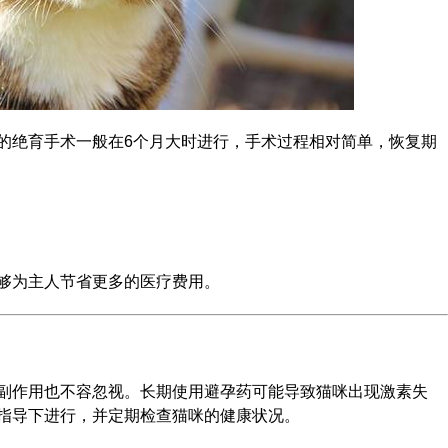
的绝育手术一般在6个月大时进行，手术过程相对简单，恢复期
够为主人节省更多的医疗费用。
副作用也不容忽视。长期使用避孕药可能导致猫咪出现激素失
指导下进行，并定期检查猫咪的健康状况。