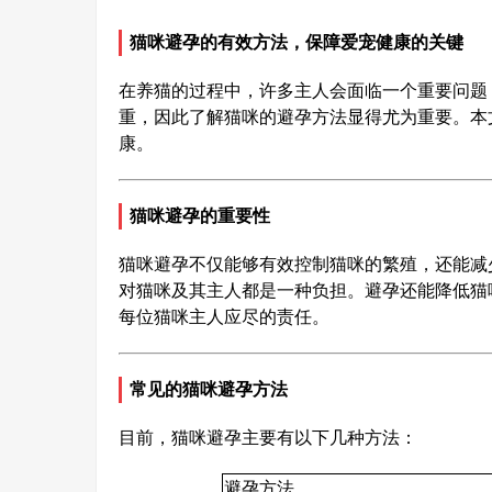
猫咪避孕的有效方法，保障爱宠健康的关键
在养猫的过程中，许多主人会面临一个重要问题
重，因此了解猫咪的避孕方法显得尤为重要。本
康。
猫咪避孕的重要性
猫咪避孕不仅能够有效控制猫咪的繁殖，还能减
对猫咪及其主人都是一种负担。避孕还能降低猫
每位猫咪主人应尽的责任。
常见的猫咪避孕方法
目前，猫咪避孕主要有以下几种方法：
避孕方法