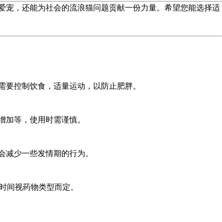
爱宠，还能为社会的流浪猫问题贡献一份力量。希望您能选择适
需要控制饮食，适量运动，以防止肥胖。
增加等，使用时需谨慎。
会减少一些发情期的行为。
体时间视药物类型而定。