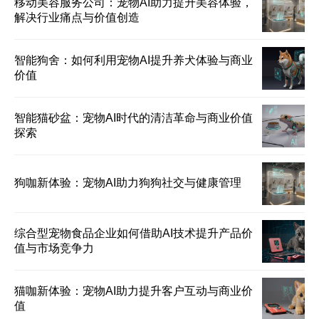
移动美容服务公司：宠物AI助力提升美容体验，
解决行业痛点与价值创造
智能狗舍：如何利用宠物AI提升养犬体验与商业
价值
智能猫砂盆：宠物AI时代的清洁革命与商业价值
探索
狗咖新体验：宠物AI助力狗狗社交与健康管理
综合型宠物食品企业如何借助AI技术提升产品价
值与市场竞争力
猫咖新体验：宠物AI助力提升客户互动与商业价
值