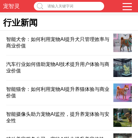
宠智灵
请输入关键字词
行业新闻
智能犬舍：如何利用宠物AI提升犬只管理效率与
商业价值
汽车行业如何借助宠物AI技术提升用户体验与商
业价值
智能猫舍：如何利用宠物AI提升养猫体验与商业
价值
智能摄像头助力宠物AI监控，提升养宠体验与安
全性