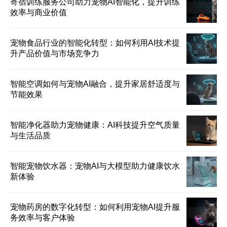
寄宿训练服务公司助力宠物AI智能化，提升训练
效率与商业价值
宠物食品行业的智能化转型：如何利用AI技术提
升产品价值与市场竞争力
智能空调如何与宠物AI融合，提升家居舒适度与
节能效果
智能净化器助力宠物健康：AI科技提升空气质量
与生活品质
智能宠物饮水器：宠物AI与大模型助力健康饮水
新体验
宠物药房的数字化转型：如何利用宠物AI提升服
务效率与客户体验