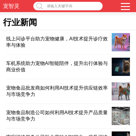
宠智灵
请输入关键字词
行业新闻
线上问诊平台助力宠物健康，AI技术提升诊疗效
率与体验
车机系统助力宠物AI智能陪伴，提升出行体验与
商业价值
宠物食品批发商如何利用AI技术提升供应链效率
与市场竞争力
宠物食品制造公司如何利用AI技术提升产品质量
与市场竞争力